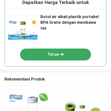
Dapatkan Harga Terbaik untuk
Botol air alkali plastik portabel
BPA Gratis dengan membawa
tas
Terus
Rekomendasi Produk