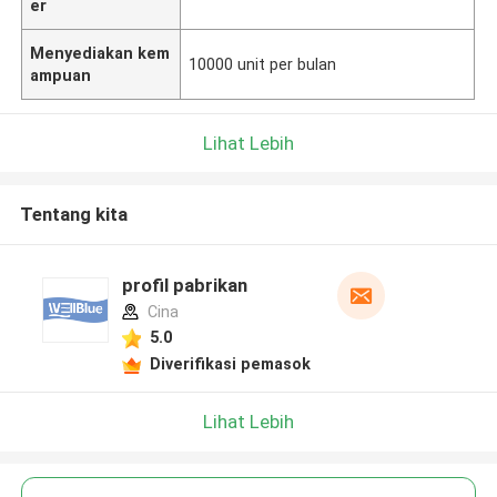
er
Menyediakan kem
10000 unit per bulan
ampuan
Lihat Lebih
Tentang kita
profil pabrikan
Cina
5.0
Diverifikasi pemasok
Lihat Lebih