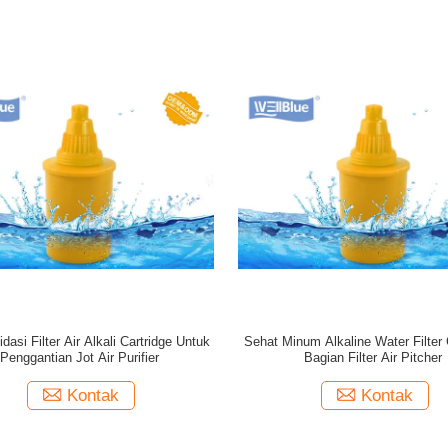
dasi Filter Air Alkali Cartridge Untuk
Sehat Minum Alkaline Water Filter 
Penggantian Jot Air Purifier
Bagian Filter Air Pitcher
Kontak
Kontak