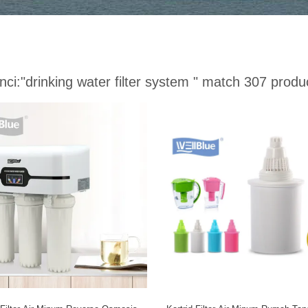
nci:
"drinking water filter system "
match 307 produ