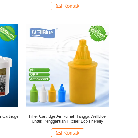
Kontak
 Cartridge
Filter Cartridge Air Rumah Tangga Wellblue
Untuk Penggantian Pitcher Eco Friendly
Kontak