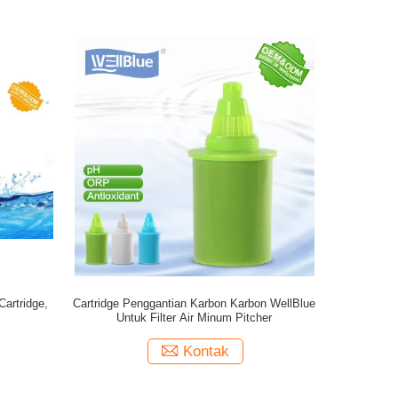
Cartridge,
Cartridge Penggantian Karbon Karbon WellBlue
Untuk Filter Air Minum Pitcher
Kontak