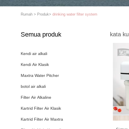
Rumah
>
Produk
>
drinking water filter system
Semua produk
kata ku
Kendi air alkali
Kendi Air Klasik
Maxtra Water Pitcher
botol air alkali
Filter Air Alkaline
Kartrid Filter Air Klasik
Kartrid Filter Air Maxtra