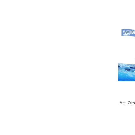
Anti-Oksi