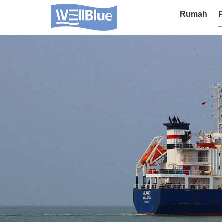
Rumah