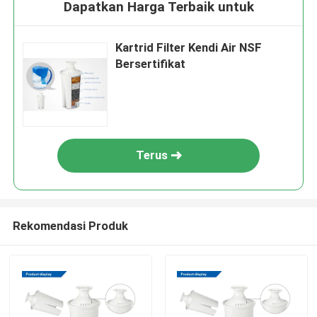
Dapatkan Harga Terbaik untuk
Kartrid Filter Kendi Air NSF
Bersertifikat
Terus
Rekomendasi Produk