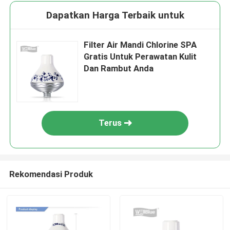
Dapatkan Harga Terbaik untuk
Filter Air Mandi Chlorine SPA
Gratis Untuk Perawatan Kulit
Dan Rambut Anda
Terus
Rekomendasi Produk