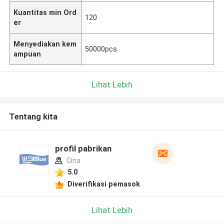
Kuantitas min Ord
120
er
Menyediakan kem
50000pcs
ampuan
Lihat Lebih
Tentang kita
profil pabrikan
Cina
5.0
Diverifikasi pemasok
Lihat Lebih