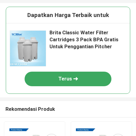
Dapatkan Harga Terbaik untuk
Brita Classic Water Filter
Cartridges 3 Pack BPA Gratis
Untuk Penggantian Pitcher
Terus
Rekomendasi Produk