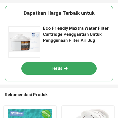
Dapatkan Harga Terbaik untuk
Eco Friendly Maxtra Water Filter
Cartridge Penggantian Untuk
Penggunaan Filter Air Jug
Terus
Rekomendasi Produk