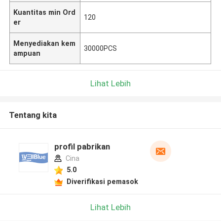
Kuantitas min Ord
120
er
Menyediakan kem
30000PCS
ampuan
Lihat Lebih
Tentang kita
profil pabrikan
Cina
5.0
Diverifikasi pemasok
Lihat Lebih