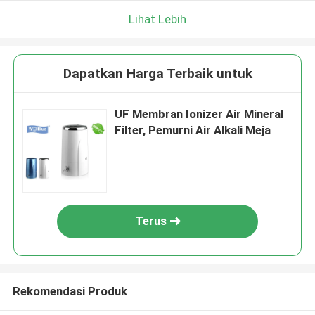
Lihat Lebih
Dapatkan Harga Terbaik untuk
UF Membran Ionizer Air Mineral
Filter, Pemurni Air Alkali Meja
Terus
Rekomendasi Produk