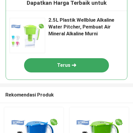
Dapatkan Harga Terbaik untuk
2.5L Plastik Wellblue Alkaline
Water Pitcher, Pembuat Air
Mineral Alkaline Murni
Terus
Rekomendasi Produk